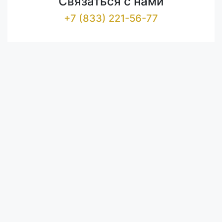
Связаться с нами
+7 (833) 221-56-77