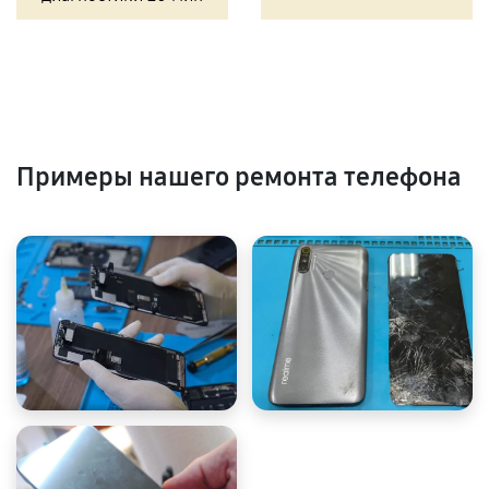
Примеры нашего ремонта телефона