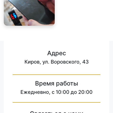
Адрес
Киров, ул. Воровского, 43
Время работы
Ежедневно, с 10:00 до 20:00