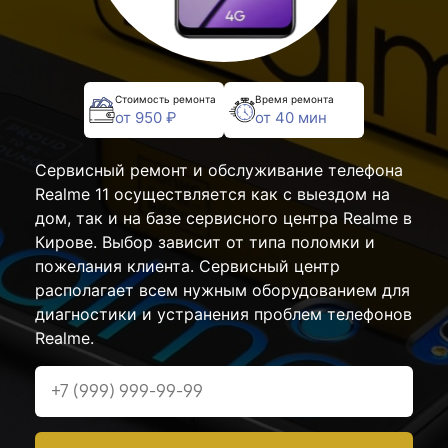
Стоимость ремонта
Время ремонта
от 950 ₽
от 40 мин
Сервисный ремонт и обслуживание телефона
Realme 11 осуществляется как с выездом на
дом, так и на базе сервисного центра Realme в
Кирове. Выбор зависит от типа поломки и
пожелания клиента. Сервисный центр
располагает всем нужным оборудованием для
диагностики и устранения проблем телефонов
Realme.