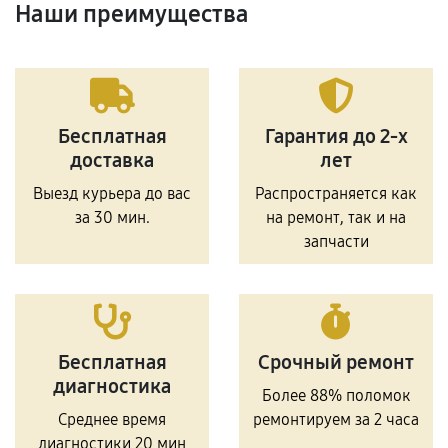
Наши преимущества
Бесплатная
Гарантия до 2-х
доставка
лет
Выезд курьера до вас
Распространяется как
за 30 мин.
на ремонт, так и на
запчасти
Бесплатная
Срочный ремонт
диагностика
Более 88% поломок
Среднее время
ремонтируем за 2 часа
диагностики 20 мин