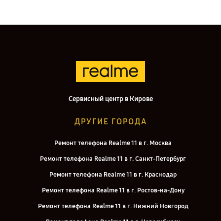
Сервисный центр в Кирове
ДРУГИЕ ГОРОДА
Ремонт телефона Realme 11 в г. Москва
Ремонт телефона Realme 11 в г. Санкт-Петербург
Ремонт телефона Realme 11 в г. Краснодар
Ремонт телефона Realme 11 в г. Ростов-на-Дону
Ремонт телефона Realme 11 в г. Нижний Новгород