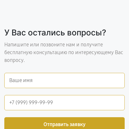
У Вас остались вопросы?
Напишите или позвоните нам и получите
бесплатную консультацию по интересующему Вас
вопросу.
Отправить заявку