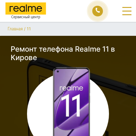
Сервисный центр
/
11
Главная
Ремонт телефона Realme 11 в
Кирове