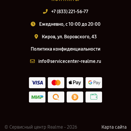
+7 (833) 221-56-77
Ежедневно, с 10:00 до 20:00
Киров, ул. Воровского, 43
Политика конфиденциальности
info@servicecenter-realme.ru
© Сервисный центр Realme - 2026
Карта сайта