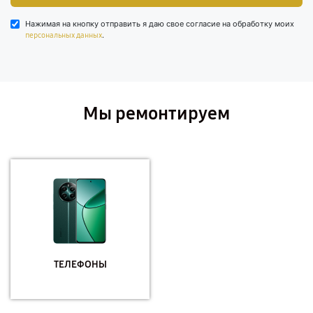
Нажимая на кнопку отправить я даю свое согласие на обработку моих
.
персональных данных
Мы ремонтируем
ТЕЛЕФОНЫ