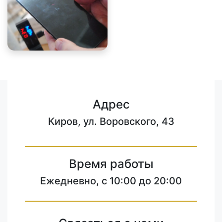
Адрес
Киров, ул. Воровского, 43
Время работы
Ежедневно, с 10:00 до 20:00