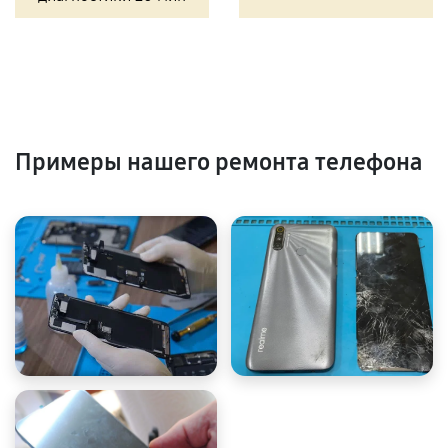
Примеры нашего ремонта телефона