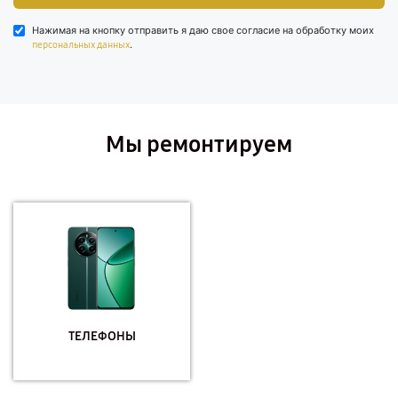
Нажимая на кнопку отправить я даю свое согласие на обработку моих
.
персональных данных
Мы ремонтируем
ТЕЛЕФОНЫ