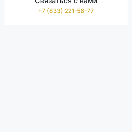
Связаться с нами
+7 (833) 221-56-77