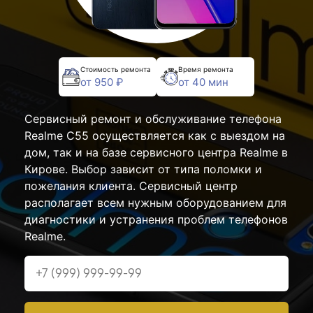
Стоимость ремонта
Время ремонта
от 950 ₽
от 40 мин
Сервисный ремонт и обслуживание телефона
Realme C55 осуществляется как с выездом на
дом, так и на базе сервисного центра Realme в
Кирове. Выбор зависит от типа поломки и
пожелания клиента. Сервисный центр
располагает всем нужным оборудованием для
диагностики и устранения проблем телефонов
Realme.