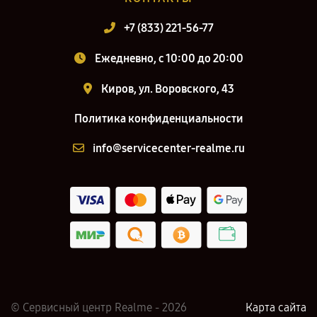
+7 (833) 221-56-77
Ежедневно, с 10:00 до 20:00
Киров, ул. Воровского, 43
Политика конфиденциальности
info@servicecenter-realme.ru
© Сервисный центр Realme - 2026
Карта сайта