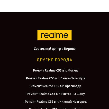
Сервисный центр в Кирове
ДРУГИЕ ГОРОДА
Ремонт Realme C55 в г. Москва
Ремонт Realme C55 в г. Санкт-Петербург
Ремонт Realme C55 в г. Краснодар
Ремонт Realme C55 в г. Ростов-на-Дону
Ремонт Realme C55 в г. Нижний Новгород