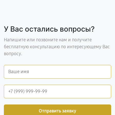
У Вас остались вопросы?
Напишите или позвоните нам и получите
бесплатную консультацию по интересующему Вас
вопросу.
Отправить заявку