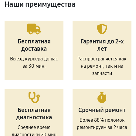
Наши преимущества
Бесплатная
Гарантия до 2-х
доставка
лет
Выезд курьера до вас
Распространяется как
за 30 мин.
на ремонт, так и на
запчасти
Бесплатная
Срочный ремонт
диагностика
Более 88% поломок
Среднее время
ремонтируем за 2 часа
диагностики 20 мин